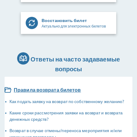
Восстановить билет
Актуально для электронных билетов
Ответы на часто задаваемые
вопросы
Правила возврата билетов
Как подать заявку на возврат по собственному желанию?
Какие сроки рассмотрения заявки на возврат и возврата
денежных средств?
Возврат в случае отмены/переноса мероприятия и/или
изменения программы