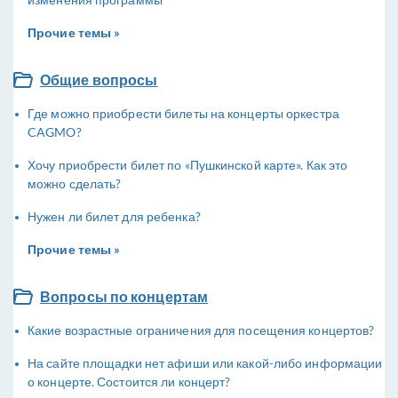
Прочие темы »
Общие вопросы
Где можно приобрести билеты на концерты оркестра
CAGMO?
Хочу приобрести билет по «Пушкинской карте». Как это
можно сделать?
Нужен ли билет для ребенка?
Прочие темы »
Вопросы по концертам
Какие возрастные ограничения для посещения концертов?
На сайте площадки нет афиши или какой-либо информации
о концерте. Состоится ли концерт?