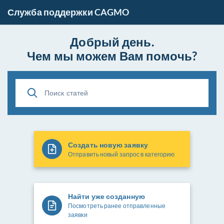
Служба поддержки CAGMO
Добрый день.
Чем мы можем Вам помочь?
Создать новую заявку
Отправить новый запрос в категорию
Найти уже созданную
Посмотреть ранее отправленные
заявки