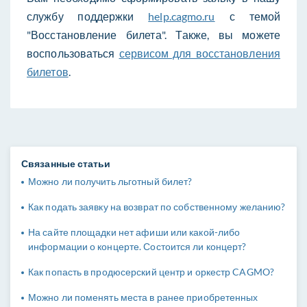
службу поддержки
help.cagmo.ru
с темой
"Восстановление билета". Также, вы можете
воспользоваться
сервисом для восстановления
билетов
.
Связанные статьи
Можно ли получить льготный билет?
Как подать заявку на возврат по собственному желанию?
На сайте площадки нет афиши или какой-либо
информации о концерте. Состоится ли концерт?
Как попасть в продюсерский центр и оркестр CAGMO?
Можно ли поменять места в ранее приобретенных