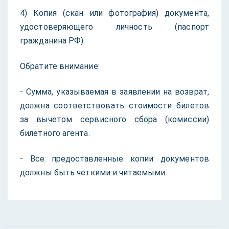
4) Копия (скан или фотография) документа,
удостоверяющего личность (паспорт
гражданина РФ).
Обратите внимание:
- Сумма, указываемая в заявлении на возврат,
должна соответствовать стоимости билетов
за вычетом сервисного сбора (комиссии)
билетного агента.
- Все предоставленные копии документов
должны быть четкими и читаемыми.