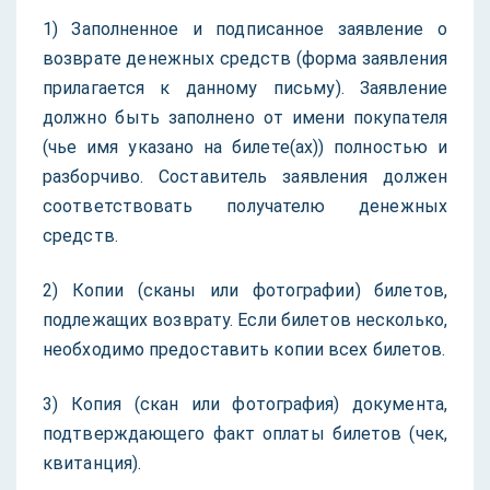
1) Заполненное и подписанное заявление о
возврате денежных средств (форма заявления
прилагается к данному письму). Заявление
должно быть заполнено от имени покупателя
(чье имя указано на билете(ах)) полностью и
разборчиво. Составитель заявления должен
соответствовать получателю денежных
средств.
2) Копии (сканы или фотографии) билетов,
подлежащих возврату. Если билетов несколько,
необходимо предоставить копии всех билетов.
3) Копия (скан или фотография) документа,
подтверждающего факт оплаты билетов (чек,
квитанция).