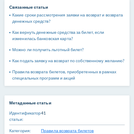
Связанные статьи
Какие сроки рассмотрения заявки на возврат и возврата
денежных средств?
Как вернуть денежные средства за билет, если
изменилась банковская карта?
Можно ли получить льготный билет?
Как подать заявку на возврат по собственному желанию?
Правила возврата билетов, приобретенных в рамках
специальных программ и акций
Метаданные статьи
Идентификатор
41
статьи:
Категория:
Правила возврата билетов