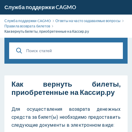
Служба поддержки CAGMO
Служба поддержки CAGMO
Ответы на часто задаваемые вопросы
Правила возврата билетов
Как вернуть билеты, приобретенные на Кассир.ру
Как вернуть билеты,
приобретенные на Кассир.ру
Для осуществления возврата денежных
средств за билет(ы) необходимо предоставить
следующие документы в электронном виде: